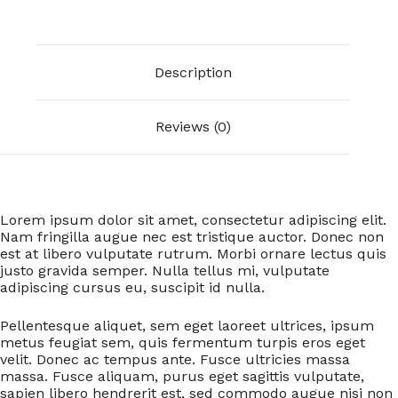
Description
Reviews (0)
Lorem ipsum dolor sit amet, consectetur adipiscing elit.
Nam fringilla augue nec est tristique auctor. Donec non
est at libero vulputate rutrum. Morbi ornare lectus quis
justo gravida semper. Nulla tellus mi, vulputate
adipiscing cursus eu, suscipit id nulla.
Pellentesque aliquet, sem eget laoreet ultrices, ipsum
metus feugiat sem, quis fermentum turpis eros eget
velit. Donec ac tempus ante. Fusce ultricies massa
massa. Fusce aliquam, purus eget sagittis vulputate,
sapien libero hendrerit est, sed commodo augue nisi non